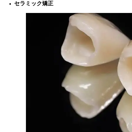
セラミック矯正