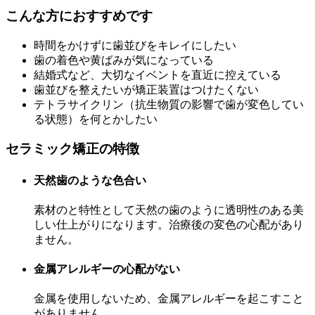
こんな方におすすめです
時間をかけずに歯並びをキレイにしたい
歯の着色や黄ばみが気になっている
結婚式など、大切なイベントを直近に控えている
歯並びを整えたいが矯正装置はつけたくない
テトラサイクリン（抗生物質の影響で歯が変色してい
る状態）を何とかしたい
セラミック矯正の特徴
天然歯のような色合い
素材のと特性として天然の歯のように透明性のある美
しい仕上がりになります。治療後の変色の心配があり
ません。
金属アレルギーの心配がない
金属を使用しないため、金属アレルギーを起こすこと
がありません。