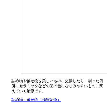
詰め物や被せ物を美しいものに交換したり、削った箇
所にセラミックなどの歯の色になじみやすいものに変
えていく治療です。
詰め物・被せ物（補綴治療）