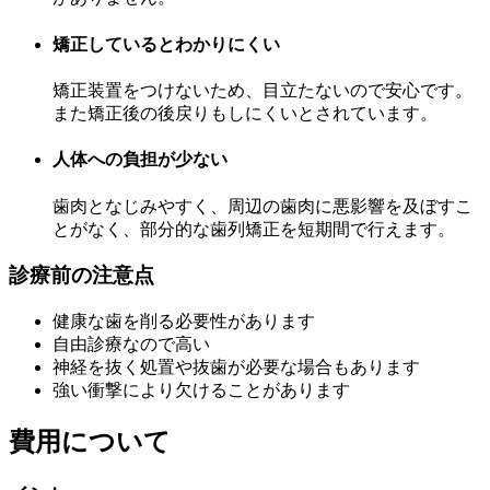
矯正しているとわかりにくい
矯正装置をつけないため、目立たないので安心です。
また矯正後の後戻りもしにくいとされています。
人体への負担が少ない
歯肉となじみやすく、周辺の歯肉に悪影響を及ぼすこ
とがなく、部分的な歯列矯正を短期間で行えます。
診療前の注意点
健康な歯を削る必要性があります
自由診療なので高い
神経を抜く処置や抜歯が必要な場合もあります
強い衝撃により欠けることがあります
費用について