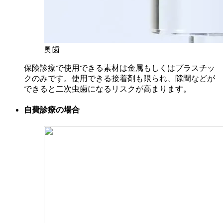
奥歯
保険診療で使用できる素材は金属もしくはプラスチッ
クのみです。使用できる接着剤も限られ、隙間などが
できると二次虫歯になるリスクが高まります。
自費診療の場合