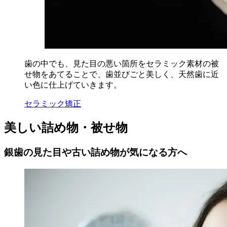
歯の中でも、見た目の悪い箇所をセラミック素材の被
せ物をあてることで、歯並びごと美しく、天然歯に近
い色に仕上げていきます。
セラミック矯正
美しい詰め物・被せ物
銀歯の見た目や古い詰め物が気になる方へ