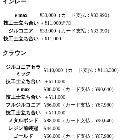
インレー
e-max
¥33,000（カード支払：¥33,990）
技工士立ち合い
＋¥11,000追加
ジルコニア
¥33,000（カード支払：¥33,990）
技工士立ち合い
＋¥11,000
クラウン
ジルコニアセラ
¥110,000（カード支払：¥113,300）
ミック
技工士立ち合い
＋¥11,000
e-max
¥88,000（カード支払：¥90,640）
技工士立ち合い
＋¥11,000
フルジルコニア
¥66,000（カード支払：¥67,980）
技工士立ち合い
＋¥11,000
メタルボンド
¥88,000（カード支払：¥90,640）
レジン前装冠
¥44,000
ゴールド
¥66,000（カード支払：¥67,980）