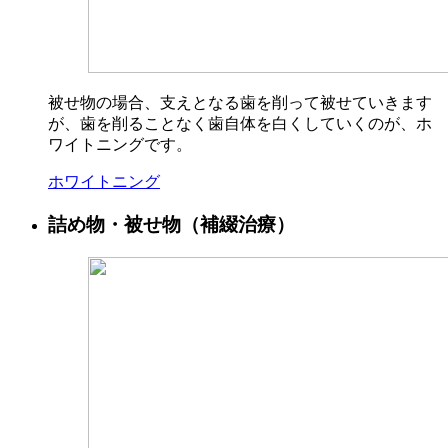
被せ物の場合、支えとなる歯を削って被せていきます
が、歯を削ることなく歯自体を白くしていくのが、ホ
ワイトニングです。
ホワイトニング
詰め物・被せ物（補綴治療）