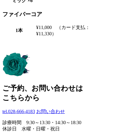
ミック ×6
ファイバーコア
¥11,000 （カード支払：
1本
¥11,330）
ご予約、お問い合わせは
こちらから
tel.028-666-4183
お問い合わせ
診療時間 9:30～13:30・14:30～18:30
休診日 水曜・日曜・祝日