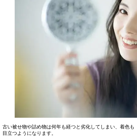
古い被せ物や詰め物は何年も経つと劣化してしまい、着色も
目立つようになります。