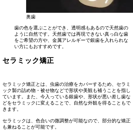
奥歯
歯の色を選ぶことができ、透明感もあるので天然歯の
ように自然です。天然歯では再現できない真っ白な歯
をご希望の方や、金属アレルギーで銀歯を入れられな
い方にもおすすめです。
セラミック矯正
セラミック矯正とは、虫歯の治療をカバーするため、セラミ
ック製の詰め物・被せ物などで形状や美観も補うことを指し
ています。また、今入っている銀歯や、形状が悪い差し歯な
どをセラミックに変えることで、自然な外観を得ることもで
きます。
セラミックは、色合いの微調整が可能なので、部分的な矯正
も兼ねることが可能です。