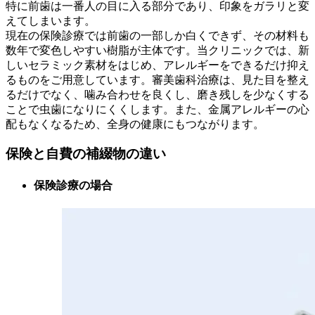
特に前歯は一番人の目に入る部分であり、印象をガラリと変
えてしまいます。
現在の保険診療では前歯の一部しか白くできず、その材料も
数年で変色しやすい樹脂が主体です。当クリニックでは、新
しいセラミック素材をはじめ、アレルギーをできるだけ抑え
るものをご用意しています。審美歯科治療は、見た目を整え
るだけでなく、噛み合わせを良くし、磨き残しを少なくする
ことで虫歯になりにくくします。また、金属アレルギーの心
配もなくなるため、全身の健康にもつながります。
保険と自費の補綴物の違い
保険診療の場合