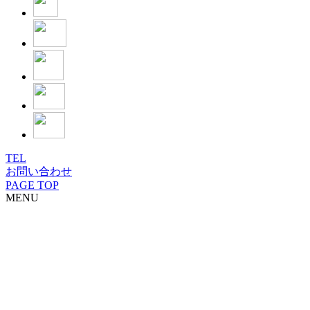
TEL
お問い合わせ
PAGE TOP
MENU