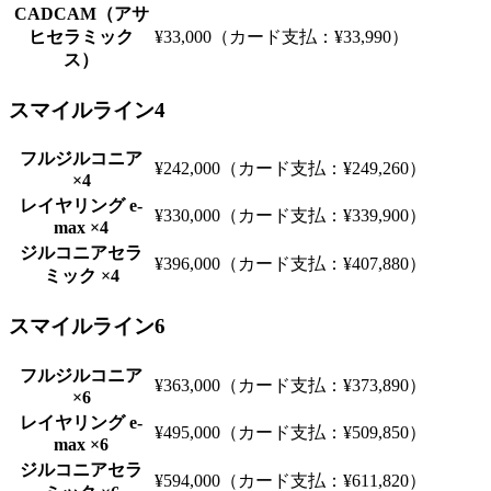
CADCAM（アサ
ヒセラミック
¥33,000（カード支払：¥33,990）
ス）
スマイルライン4
フルジルコニア
¥242,000（カード支払：¥249,260）
×4
レイヤリング e-
¥330,000（カード支払：¥339,900）
max ×4
ジルコニアセラ
¥396,000（カード支払：¥407,880）
ミック ×4
スマイルライン6
フルジルコニア
¥363,000（カード支払：¥373,890）
×6
レイヤリング e-
¥495,000（カード支払：¥509,850）
max ×6
ジルコニアセラ
¥594,000（カード支払：¥611,820）