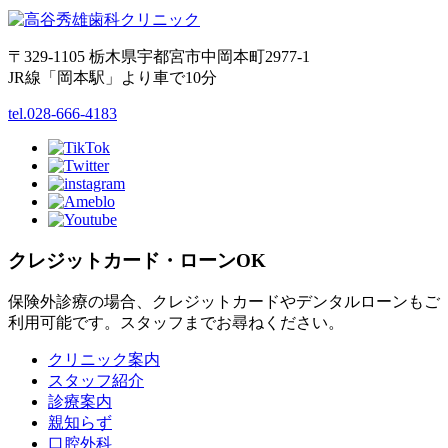
〒329-1105 栃木県宇都宮市中岡本町2977-1
JR線「岡本駅」より車で10分
tel.028-666-4183
クレジットカード・ローンOK
保険外診療の場合、クレジットカードやデンタルローンもご
利用可能です。スタッフまでお尋ねください。
クリニック案内
スタッフ紹介
診療案内
親知らず
口腔外科