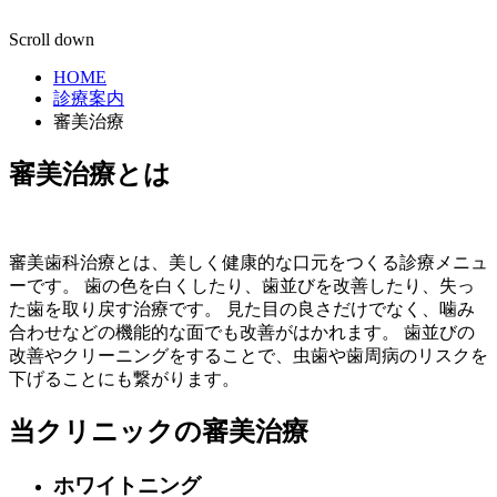
Scroll down
HOME
診療案内
審美治療
審美治療とは
審美歯科治療とは、美しく健康的な口元をつくる診療メニュ
ーです。 歯の色を白くしたり、歯並びを改善したり、失っ
た歯を取り戻す治療です。 見た目の良さだけでなく、噛み
合わせなどの機能的な面でも改善がはかれます。 歯並びの
改善やクリーニングをすることで、虫歯や歯周病のリスクを
下げることにも繋がります。
当クリニックの審美治療
ホワイトニング