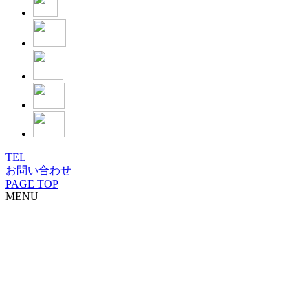
TEL
お問い合わせ
PAGE TOP
MENU