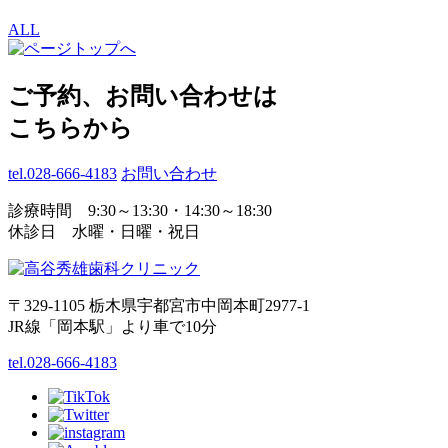
ALL
ご予約、お問い合わせは
こちらから
tel.028-666-4183
お問い合わせ
診療時間 9:30～13:30・14:30～18:30
休診日 水曜・日曜・祝日
〒329-1105 栃木県宇都宮市中岡本町2977-1
JR線「岡本駅」より車で10分
tel.028-666-4183